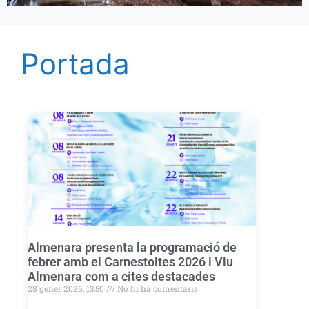
Portada
Almenara presenta la programació de
febrer amb el Carnestoltes 2026 i Viu
Almenara com a cites destacades
28 gener 2026, 13:50
No hi ha comentaris