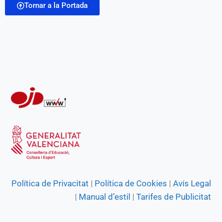
Tornar a la Portada
Política de Privacitat
|
Política de Cookies
|
Avís Legal
|
Manual d’estil
|
Tarifes de Publicitat