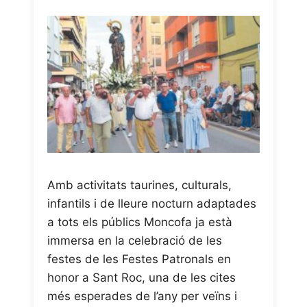
Amb activitats taurines, culturals,
infantils i de lleure nocturn adaptades
a tots els públics Moncofa ja està
immersa en la celebració de les
festes de les Festes Patronals en
honor a Sant Roc, una de les cites
més esperades de l’any per veïns i