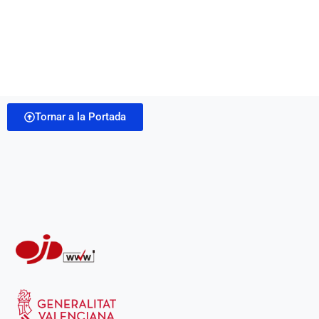
Tornar a la Portada