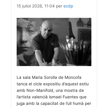
15 juliol 2026, 11:04
per
ecdp
La sala Maria Sorolla de Moncofa
tanca el cicle expositiu d’aquest estiu
amb Non-Manifold, una mostra de
l’artista valencià Ismael Fuentes que
juga amb la capacitat de l’ull humà per