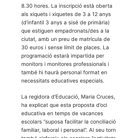
8.30 hores. La inscripció està oberta
als xiquets i xiquetes de 3 a 12 anys
(d’infantil 3 anys a sisé de primària)
que estiguen empadronats/des a la
ciutat, amb un preu de matrícula de
30 euros i sense límit de places. La
programació estarà impartida per
monitors i monitores professionals i
també hi haurà personal format en
necessitats educatives especials.
La regidora d’Educació, Maria Cruces,
ha explicat que esta proposta d’oci
educativa en temps de vacances
escolars “suposa facilitar la conciliació
familiar, laboral i personal”. Al seu torn