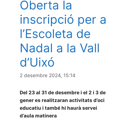
Oberta la
inscripció per a
l’Escoleta de
Nadal a la Vall
d’Uixó
2 desembre 2024, 15:14
Del 23 al 31 de desembre i el 2 i 3 de
gener es realitzaran activitats d’oci
educatiu i també hi haurà servei
d’aula matinera