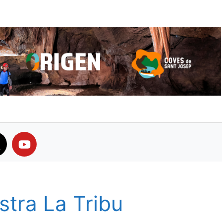
stra La Tribu