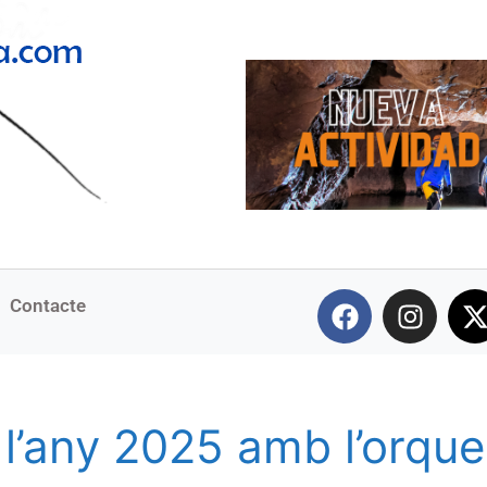
Contacte
 l’any 2025 amb l’orque