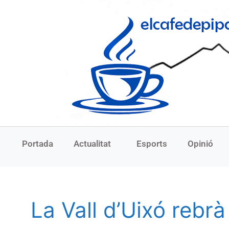
Portada
Actualitat
Esports
Opinió
La Vall d’Uixó rebrà