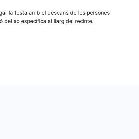
ugar la festa amb el descans de les persones
 del so específica al llarg del recinte.