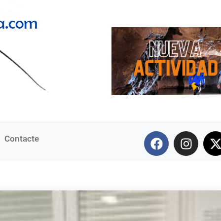
Contacte