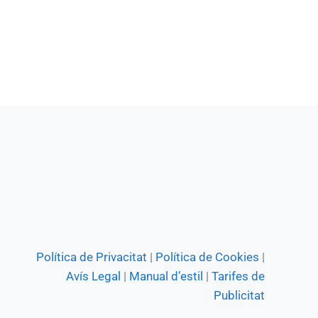
Política de Privacitat
|
Política de Cookies
|
Avís Legal
|
Manual d’estil
|
Tarifes de
Publicitat