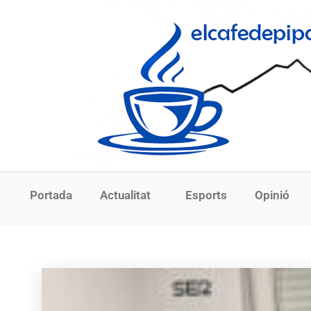
Portada
Actualitat
Esports
Opinió