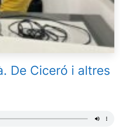
. De Ciceró i altres