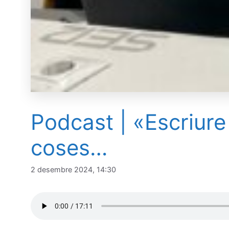
Podcast | «Escriure 
coses…
2 desembre 2024, 14:30