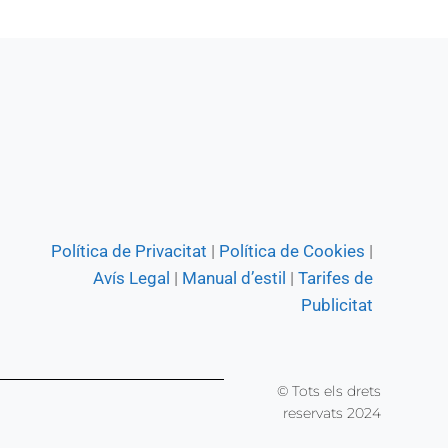
Política de Privacitat
|
Política de Cookies
|
Avís Legal
|
Manual d’estil
|
Tarifes de
Publicitat
© Tots els drets
reservats 2024