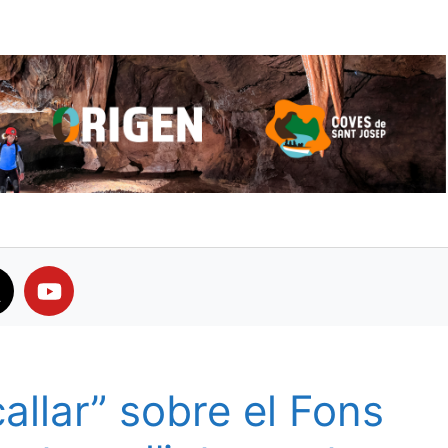
allar” sobre el Fons