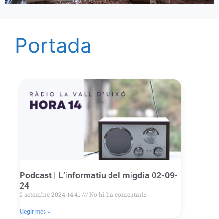
Portada
Podcast | L’informatiu del migdia 02-09-
24
2 setembre 2024, 14:41
No hi ha comentaris
Llegir més »