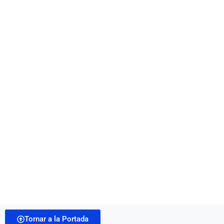
Tornar a la Portada