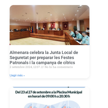
Almenara celebra la Junta Local de
Seguretat per preparar les Festes
Patronals i la campanya de cítrics
2 setembre 2024, 12:07
No hi ha comentaris
Llegir més »