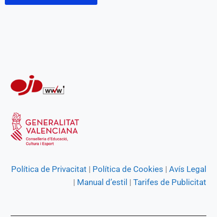
Política de Privacitat
|
Política de Cookies
|
Avís Legal
|
Manual d’estil
|
Tarifes de Publicitat