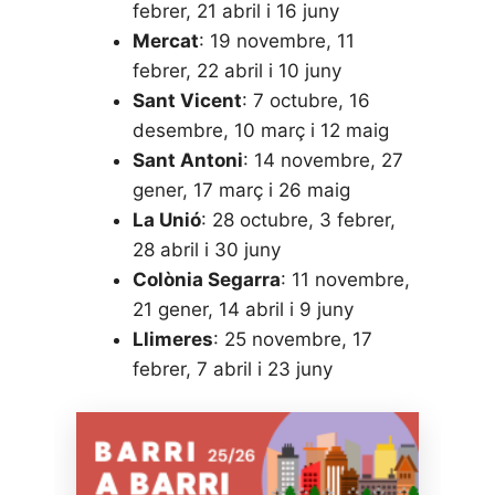
febrer, 21 abril i 16 juny
Mercat
: 19 novembre, 11
febrer, 22 abril i 10 juny
Sant Vicent
: 7 octubre, 16
desembre, 10 març i 12 maig
Sant Antoni
: 14 novembre, 27
gener, 17 març i 26 maig
La Unió
: 28 octubre, 3 febrer,
28 abril i 30 juny
Colònia Segarra
: 11 novembre,
21 gener, 14 abril i 9 juny
Llimeres
: 25 novembre, 17
febrer, 7 abril i 23 juny