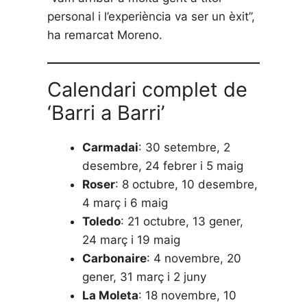
personal i l’experiència va ser un èxit”,
ha remarcat Moreno.
Calendari complet de
‘Barri a Barri’
Carmadai
: 30 setembre, 2
desembre, 24 febrer i 5 maig
Roser
: 8 octubre, 10 desembre,
4 març i 6 maig
Toledo
: 21 octubre, 13 gener,
24 març i 19 maig
Carbonaire
: 4 novembre, 20
gener, 31 març i 2 juny
La Moleta
: 18 novembre, 10