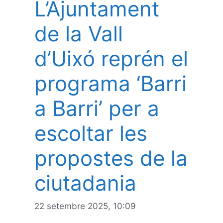
L’Ajuntament
de la Vall
d’Uixó reprén el
programa ‘Barri
a Barri’ per a
escoltar les
propostes de la
ciutadania
22 setembre 2025, 10:09