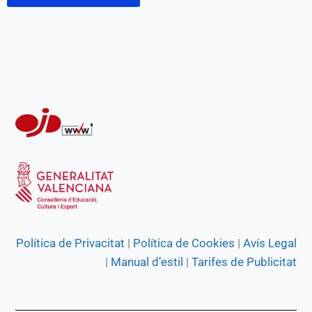
Política de Privacitat
|
Política de Cookies
|
Avís Legal
|
Manual d’estil
|
Tarifes de Publicitat