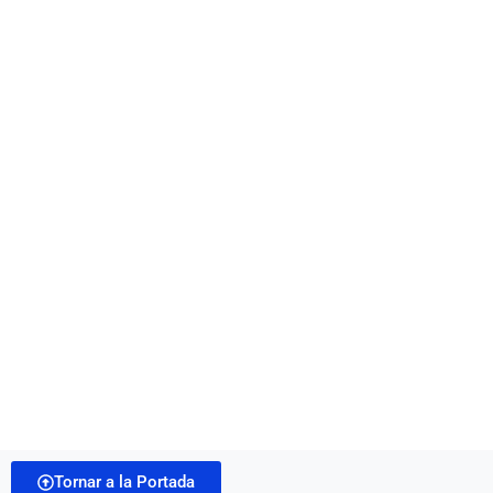
Tornar a la Portada