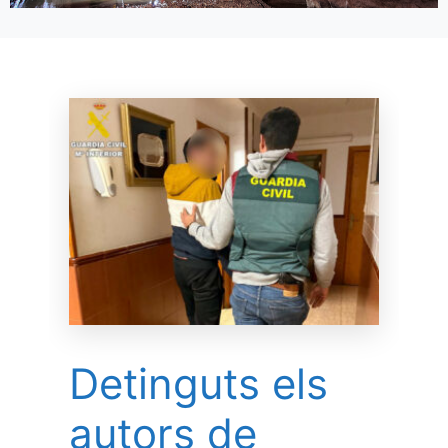
Detinguts els
autors de