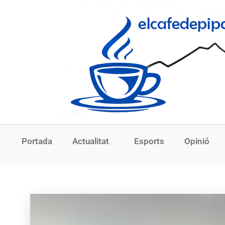
Portada
Actualitat
Esports
Opinió