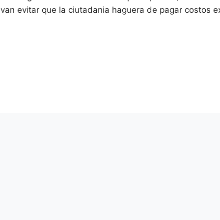
van evitar que la ciutadania haguera de pagar costos ex