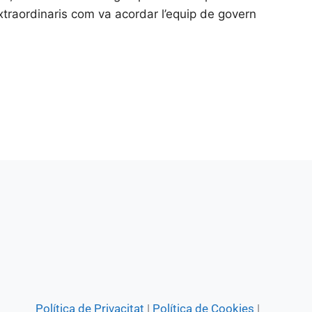
traordinaris com va acordar l’equip de govern
Política de Privacitat
|
Política de Cookies
|