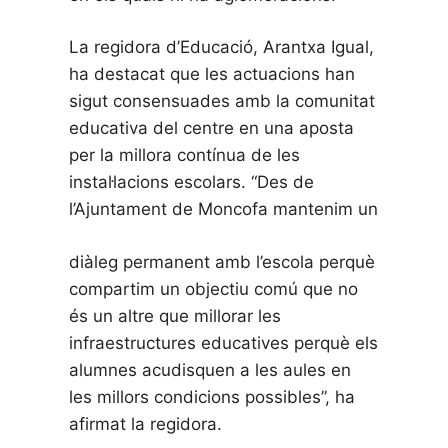
La regidora d’Educació, Arantxa Igual,
ha destacat que les actuacions han
sigut consensuades amb la comunitat
educativa del centre en una aposta
per la millora contínua de les
instal·lacions escolars. “Des de
l’Ajuntament de Moncofa mantenim un
diàleg permanent amb l’escola perquè
compartim un objectiu comú que no
és un altre que millorar les
infraestructures educatives perquè els
alumnes acudisquen a les aules en
les millors condicions possibles”, ha
afirmat la regidora.