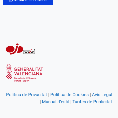
Tornar a la Portada
Política de Privacitat
|
Política de Cookies
|
Avís Legal
|
Manual d’estil
|
Tarifes de Publicitat