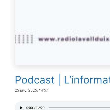
Podcast | L’informa
25 juliol 2025, 14:57