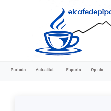
Portada
Actualitat
Esports
Opinió