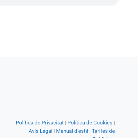
Política de Privacitat
|
Política de Cookies
|
Avís Legal
|
Manual d’estil
|
Tarifes de