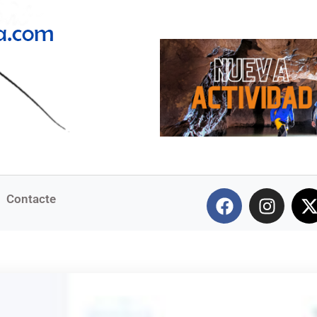
Contacte