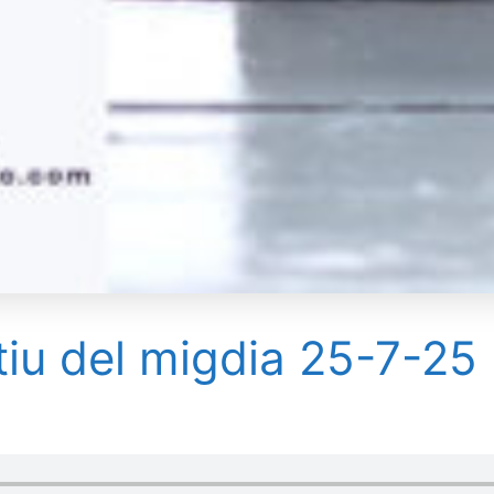
tiu del migdia 25-7-25