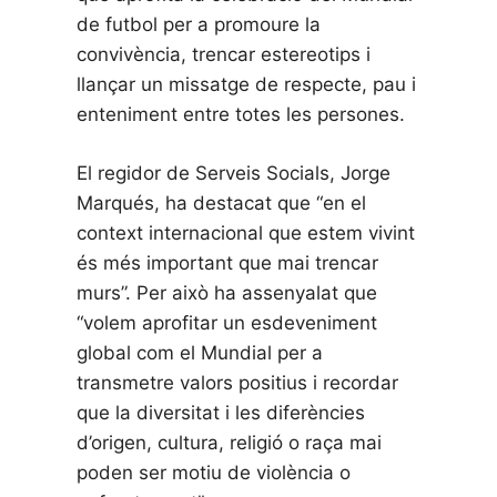
de futbol per a promoure la
convivència, trencar estereotips i
llançar un missatge de respecte, pau i
enteniment entre totes les persones.
El regidor de Serveis Socials, Jorge
Marqués, ha destacat que “en el
context internacional que estem vivint
és més important que mai trencar
murs”. Per això ha assenyalat que
“volem aprofitar un esdeveniment
global com el Mundial per a
transmetre valors positius i recordar
que la diversitat i les diferències
d’origen, cultura, religió o raça mai
poden ser motiu de violència o