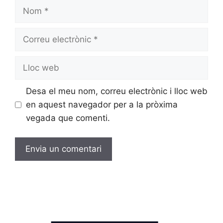
Desa el meu nom, correu electrònic i lloc web
en aquest navegador per a la pròxima
vegada que comenti.