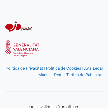
Política de Privacitat
|
Política de Cookies
|
Avís Legal
|
Manual d’estil
|
Tarifes de Publicitat
radiolavallduixo@gmail.com