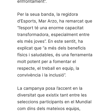
enfrontament”.
Per la seua banda, la regidora
d’Esports, Mar Arzo, ha remarcat que
“l’esport té una enorme capacitat
transformadora, especialment entre
els més joves”. En este sentit, ha
explicat que “a més dels beneficis
físics i saludables, és una ferramenta
molt potent per a fomentar el
respecte, el treball en equip, la
convivència i la inclusió”.
La campanya posa l’accent en la
diversitat que existix tant entre les
seleccions participants en el Mundial
com dins dels mateixos equips,