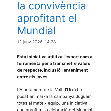
la convivència
aprofitant el
Mundial
12 juny 2026, 14:28
Esta iniciativa utilitza l’esport com a
ferramenta per a transmetre valors
de respecte, inclusió i enteniment
entre els joves
L’Ajuntament de la Vall d’Uixó ha
posat en marxa la campanya ‘Juguem
totes al mateix equip’, una iniciativa
que aprofita la celebració del Mundial