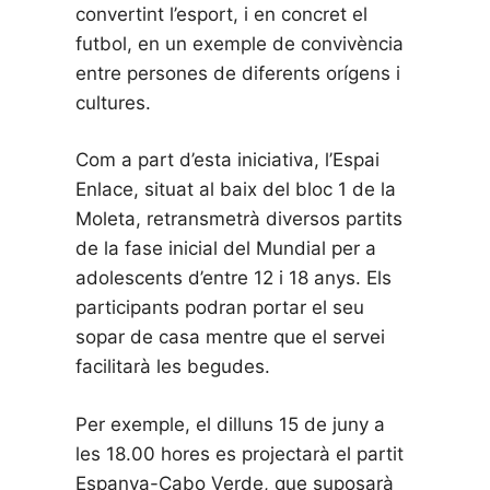
convertint l’esport, i en concret el
futbol, en un exemple de convivència
entre persones de diferents orígens i
cultures.
Com a part d’esta iniciativa, l’Espai
Enlace, situat al baix del bloc 1 de la
Moleta, retransmetrà diversos partits
de la fase inicial del Mundial per a
adolescents d’entre 12 i 18 anys. Els
participants podran portar el seu
sopar de casa mentre que el servei
facilitarà les begudes.
Per exemple, el dilluns 15 de juny a
les 18.00 hores es projectarà el partit
Espanya-Cabo Verde, que suposarà