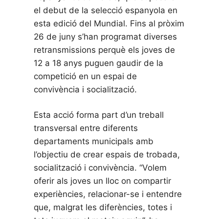
el debut de la selecció espanyola en
esta edició del Mundial. Fins al pròxim
26 de juny s’han programat diverses
retransmissions perquè els joves de
12 a 18 anys puguen gaudir de la
competició en un espai de
convivència i socialització.
Esta acció forma part d’un treball
transversal entre diferents
departaments municipals amb
l’objectiu de crear espais de trobada,
socialització i convivència. “Volem
oferir als joves un lloc on compartir
experiències, relacionar-se i entendre
que, malgrat les diferències, totes i