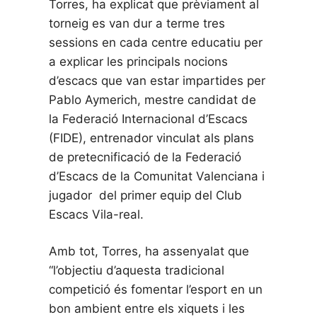
Torres, ha explicat que prèviament al
torneig es van dur a terme tres
sessions en cada centre educatiu per
a explicar les principals nocions
d’escacs que van estar impartides per
Pablo Aymerich, mestre candidat de
la Federació Internacional d’Escacs
(FIDE), entrenador vinculat als plans
de pretecnificació de la Federació
d’Escacs de la Comunitat Valenciana i
jugador del primer equip del Club
Escacs Vila-real.
Amb tot, Torres, ha assenyalat que
“l’objectiu d’aquesta tradicional
competició és fomentar l’esport en un
bon ambient entre els xiquets i les