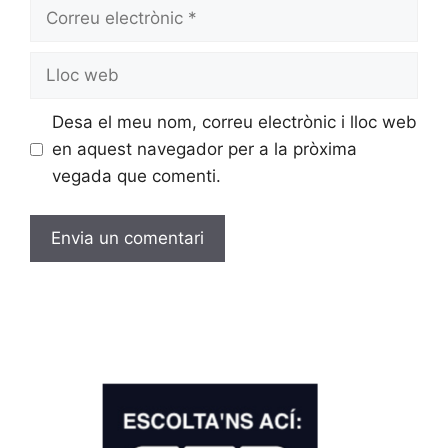
Desa el meu nom, correu electrònic i lloc web
en aquest navegador per a la pròxima
vegada que comenti.