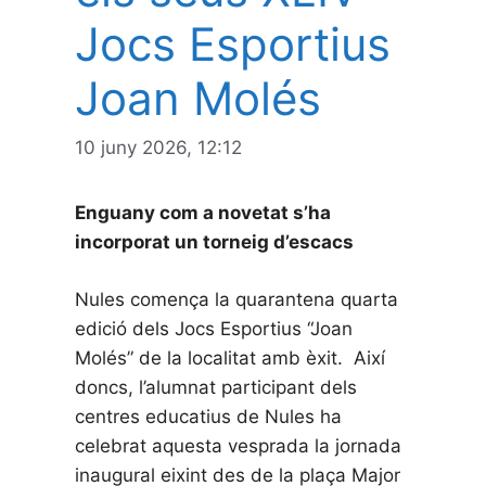
Jocs Esportius
Joan Molés
10 juny 2026, 12:12
Enguany com a novetat s’ha
incorporat un torneig d’escacs
Nules comença la quarantena quarta
edició dels Jocs Esportius “Joan
Molés” de la localitat amb èxit. Així
doncs, l’alumnat participant dels
centres educatius de Nules ha
celebrat aquesta vesprada la jornada
inaugural eixint des de la plaça Major