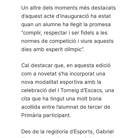
Un altre dels moments més destacats
d’aquest acte d’inauguració ha estat
quan un alumne ha llegit la promesa
“complir, respectar i ser fidels a les
normes de competició i viure aquests
dies amb esperit olímpic”.
Cal destacar que, en aquesta edició
com a novetat s’ha incorporat una
nova modalitat esportiva amb la
celebració del I Torneig d’Escacs, una
cita que ha tingut una molt bona
acollida entre l’alumnat de tercer de
Primària participant.
Des de la regidoria d’Esports, Gabriel