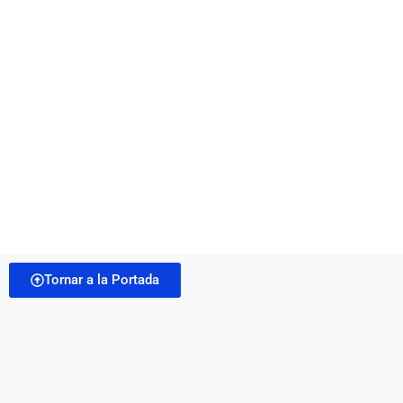
Tornar a la Portada