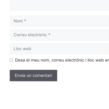
Desa el meu nom, correu electrònic i lloc web 