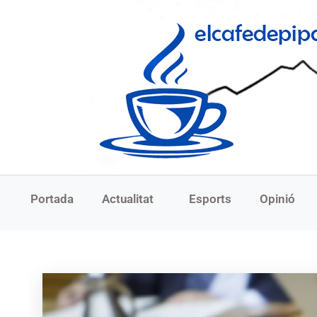
Portada
Actualitat
Esports
Opinió