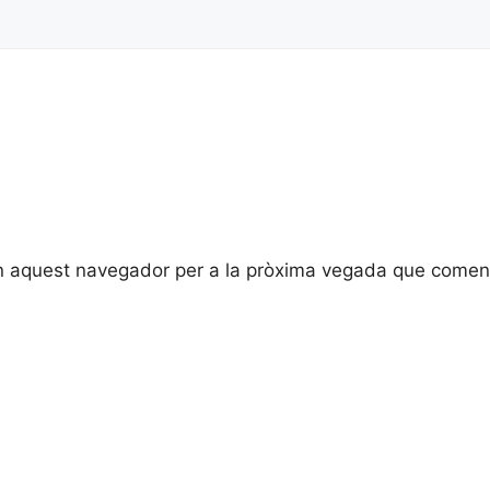
en aquest navegador per a la pròxima vegada que coment