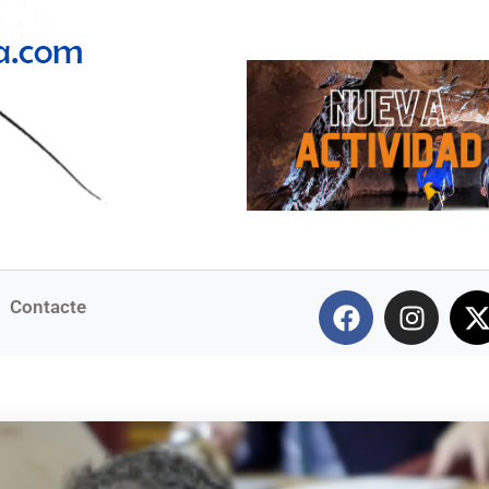
Contacte