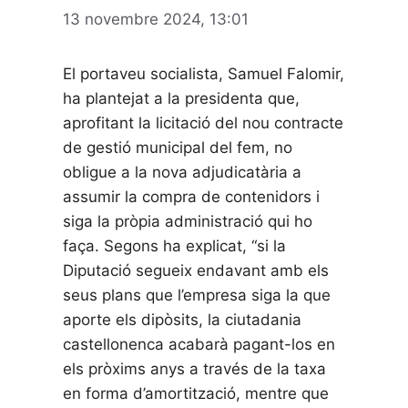
13 novembre 2024, 13:01
El portaveu socialista, Samuel Falomir,
ha plantejat a la presidenta que,
aprofitant la licitació del nou contracte
de gestió municipal del fem, no
obligue a la nova adjudicatària a
assumir la compra de contenidors i
siga la pròpia administració qui ho
faça. Segons ha explicat, “si la
Diputació segueix endavant amb els
seus plans que l’empresa siga la que
aporte els dipòsits, la ciutadania
castellonenca acabarà pagant-los en
els pròxims anys a través de la taxa
en forma d’amortització, mentre que