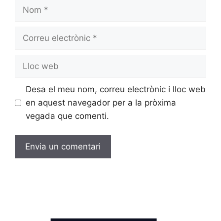
Desa el meu nom, correu electrònic i lloc web
en aquest navegador per a la pròxima
vegada que comenti.