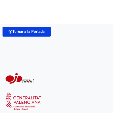
Tornar a la Portada