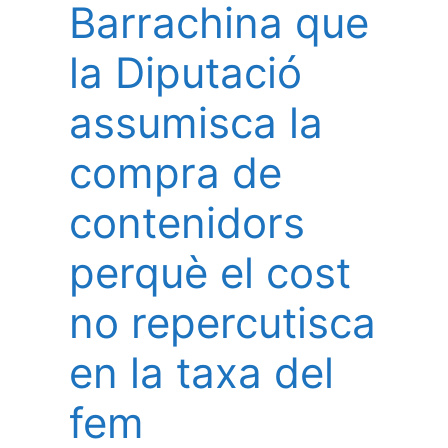
Barrachina que
la Diputació
assumisca la
compra de
contenidors
perquè el cost
no repercutisca
en la taxa del
fem