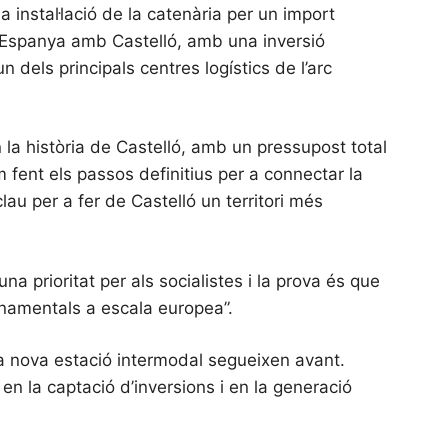
 la instal·lació de la catenària per un import
d’Espanya amb Castelló, amb una inversió
 dels principals centres logístics de l’arc
 la història de Castelló, amb un pressupost total
 fent els passos definitius per a connectar la
lau per a fer de Castelló un territori més
 prioritat per als socialistes i la prova és que
onamentals a escala europea”.
’una nova estació intermodal segueixen avant.
 en la captació d’inversions i en la generació