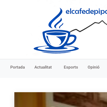
Portada
Actualitat
Esports
Opinió