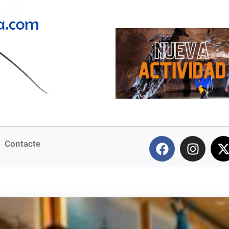
Contacte