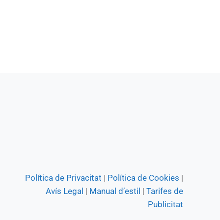
Política de Privacitat
|
Política de Cookies
|
Avís Legal
|
Manual d’estil
|
Tarifes de
Publicitat