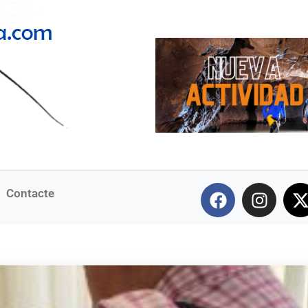
Contacte