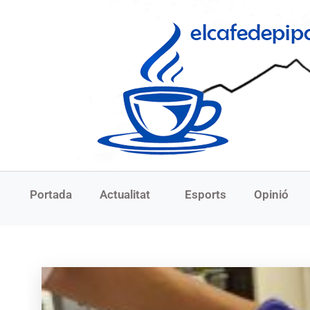
Portada
Actualitat
Esports
Opinió