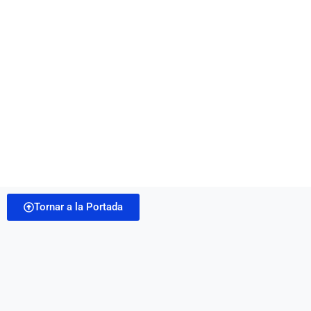
Tornar a la Portada