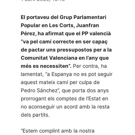
El portaveu del Grup Parlamentari
Popular en Les Corts, Juanfran
Pérez, ha afirmat que el PP valencià
“va pel camí correcte en ser capaç
de pactar uns pressupostos per a la
Comunitat Valenciana en l’any que
més es necessiten”.
Per contra, ha
lamentat, “a Espanya no es pot seguir
aquest mateix camí per culpa de
Pedro Sánchez”, que porta dos anys
prorrogant els comptes de l’Estat en
no aconseguir un acord amb la resta
dels partits.
“Estem complint amb la nostra