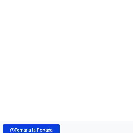
Tornar a la Portada