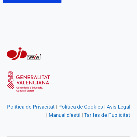
Política de Privacitat
|
Política de Cookies
|
Avís Legal
|
Manual d’estil
|
Tarifes de Publicitat