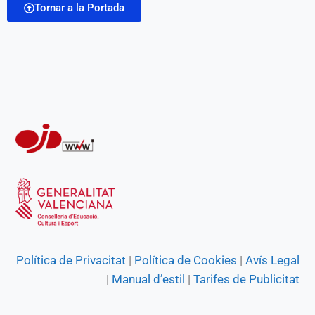
Tornar a la Portada
Política de Privacitat
|
Política de Cookies
|
Avís Legal
|
Manual d’estil
|
Tarifes de Publicitat