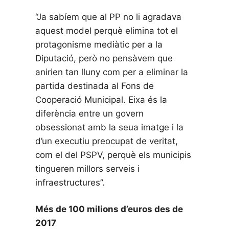
“Ja sabíem que al PP no li agradava
aquest model perquè elimina tot el
protagonisme mediàtic per a la
Diputació, però no pensàvem que
anirien tan lluny com per a eliminar la
partida destinada al Fons de
Cooperació Municipal. Eixa és la
diferència entre un govern
obsessionat amb la seua imatge i la
d’un executiu preocupat de veritat,
com el del PSPV, perquè els municipis
tingueren millors serveis i
infraestructures”.
Més de 100 milions d’euros des de
2017