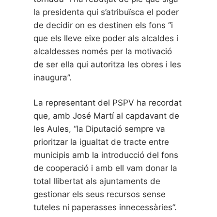
la presidenta qui s’atribuïsca el poder
de decidir on es destinen els fons “i
que els lleve eixe poder als alcaldes i
alcaldesses només per la motivació
de ser ella qui autoritza les obres i les
inaugura”.
La representant del PSPV ha recordat
que, amb José Martí al capdavant de
les Aules, “la Diputació sempre va
prioritzar la igualtat de tracte entre
municipis amb la introducció del fons
de cooperació i amb ell vam donar la
total llibertat als ajuntaments de
gestionar els seus recursos sense
tuteles ni paperasses innecessàries”.