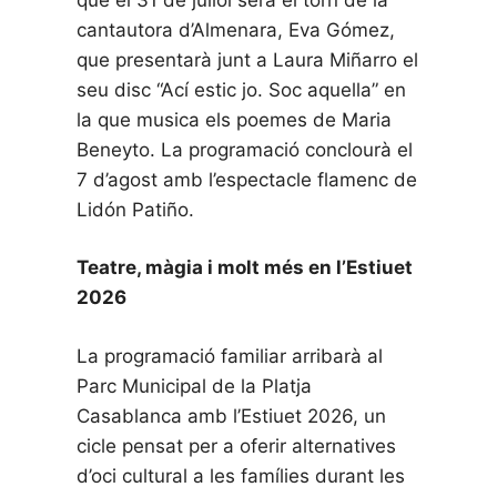
cantautora d’Almenara, Eva Gómez,
que presentarà junt a Laura Miñarro el
seu disc “Ací estic jo. Soc aquella” en
la que musica els poemes de Maria
Beneyto. La programació conclourà el
7 d’agost amb l’espectacle flamenc de
Lidón Patiño.
Teatre, màgia i molt més en l’Estiuet
2026
La programació familiar arribarà al
Parc Municipal de la Platja
Casablanca amb l’Estiuet 2026, un
cicle pensat per a oferir alternatives
d’oci cultural a les famílies durant les