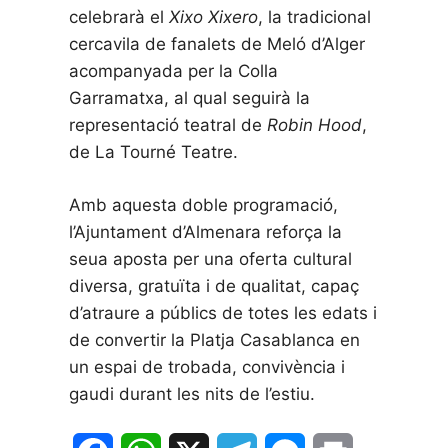
celebrarà el
Xixo Xixero
, la tradicional
cercavila de fanalets de Meló d’Alger
acompanyada per la Colla
Garramatxa, al qual seguirà la
representació teatral de
Robin Hood
,
de La Tourné Teatre.
Amb aquesta doble programació,
l’Ajuntament d’Almenara reforça la
seua aposta per una oferta cultural
diversa, gratuïta i de qualitat, capaç
d’atraure a públics de totes les edats i
de convertir la Platja Casablanca en
un espai de trobada, convivència i
gaudi durant les nits de l’estiu.