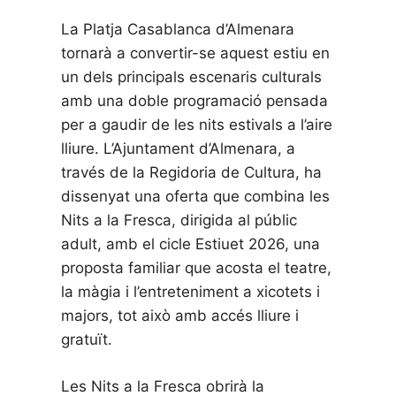
La Platja Casablanca d’Almenara
tornarà a convertir-se aquest estiu en
un dels principals escenaris culturals
amb una doble programació pensada
per a gaudir de les nits estivals a l’aire
lliure. L’Ajuntament d’Almenara, a
través de la Regidoria de Cultura, ha
dissenyat una oferta que combina les
Nits a la Fresca, dirigida al públic
adult, amb el cicle Estiuet 2026, una
proposta familiar que acosta el teatre,
la màgia i l’entreteniment a xicotets i
majors, tot això amb accés lliure i
gratuït.
Les Nits a la Fresca obrirà la