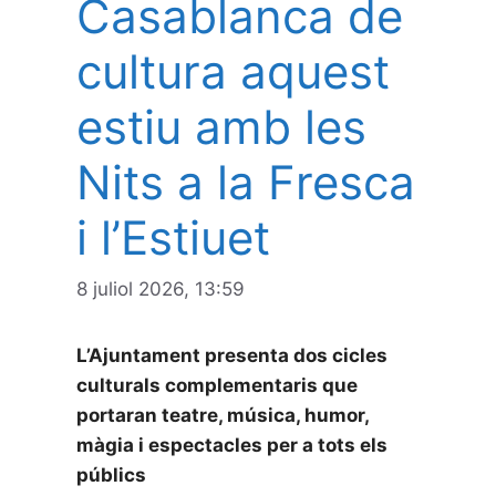
Casablanca de
cultura aquest
estiu amb les
Nits a la Fresca
i l’Estiuet
8 juliol 2026, 13:59
L’Ajuntament presenta dos cicles
culturals complementaris que
portaran teatre, música, humor,
màgia i espectacles per a tots els
públics