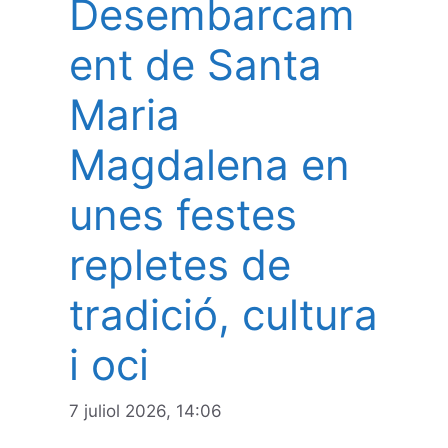
Desembarcam
ent de Santa
Maria
Magdalena en
unes festes
repletes de
tradició, cultura
i oci
7 juliol 2026, 14:06