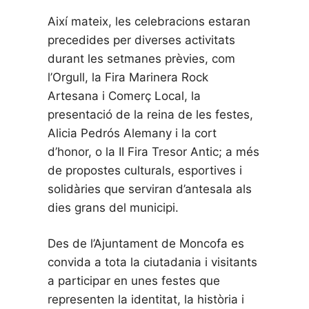
Així mateix, les celebracions estaran
precedides per diverses activitats
durant les setmanes prèvies, com
l’Orgull, la Fira Marinera Rock
Artesana i Comerç Local, la
presentació de la reina de les festes,
Alicia Pedrós Alemany i la cort
d’honor, o la II Fira Tresor Antic; a més
de propostes culturals, esportives i
solidàries que serviran d’antesala als
dies grans del municipi.
Des de l’Ajuntament de Moncofa es
convida a tota la ciutadania i visitants
a participar en unes festes que
representen la identitat, la història i