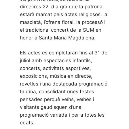
dimecres 22, dia gran de la patrona,
estarà marcat pels actes religiosos, la
mascletà, l’ofrena floral, la processó i
el tradicional concert de la SUM en
honor a Santa Maria Magdalena.
Els actes es completaran fins al 31 de
juliol amb espectacles infantils,
concerts, activitats esportives,
exposicions, música en directe,
revetles i una destacada programació
taurina, consolidant unes festes
pensades perquè veïns, veïnes i
visitants gaudisquen d’una
programació variada i per a totes les
edats.