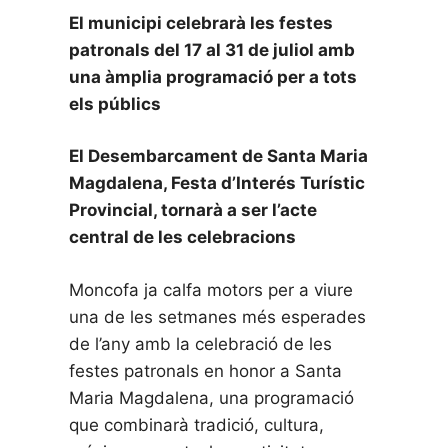
El municipi celebrarà les festes
patronals del 17 al 31 de juliol amb
una àmplia programació per a tots
els públics
El Desembarcament de Santa Maria
Magdalena, Festa d’Interés Turístic
Provincial, tornarà a ser l’acte
central de les celebracions
Moncofa ja calfa motors per a viure
una de les setmanes més esperades
de l’any amb la celebració de les
festes patronals en honor a Santa
Maria Magdalena, una programació
que combinarà tradició, cultura,