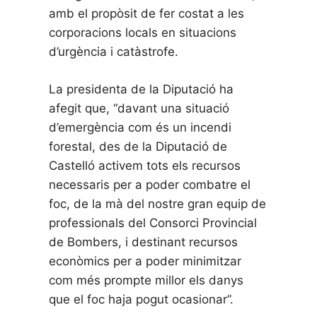
amb el propòsit de fer costat a les
corporacions locals en situacions
d’urgència i catàstrofe.
La presidenta de la Diputació ha
afegit que, “davant una situació
d’emergència com és un incendi
forestal, des de la Diputació de
Castelló activem tots els recursos
necessaris per a poder combatre el
foc, de la mà del nostre gran equip de
professionals del Consorci Provincial
de Bombers, i destinant recursos
econòmics per a poder minimitzar
com més prompte millor els danys
que el foc haja pogut ocasionar”.