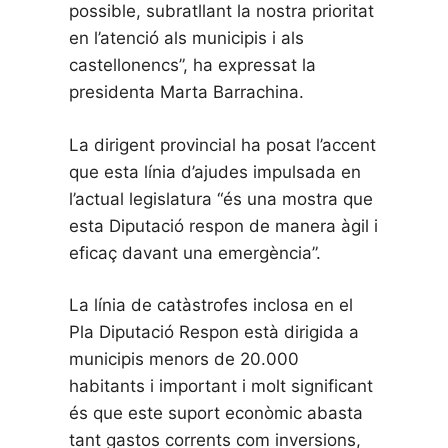
possible, subratllant la nostra prioritat
en l’atenció als municipis i als
castellonencs”, ha expressat la
presidenta Marta Barrachina.
La dirigent provincial ha posat l’accent
que esta línia d’ajudes impulsada en
l’actual legislatura “és una mostra que
esta Diputació respon de manera àgil i
eficaç davant una emergència”.
La línia de catàstrofes inclosa en el
Pla Diputació Respon està dirigida a
municipis menors de 20.000
habitants i important i molt significant
és que este suport econòmic abasta
tant gastos corrents com inversions,