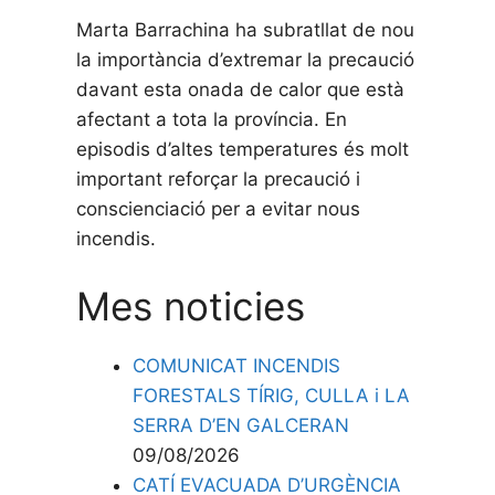
Marta Barrachina ha subratllat de nou
la importància d’extremar la precaució
davant esta onada de calor que està
afectant a tota la província. En
episodis d’altes temperatures és molt
important reforçar la precaució i
conscienciació per a evitar nous
incendis.
Mes noticies
COMUNICAT INCENDIS
FORESTALS TÍRIG, CULLA i LA
SERRA D’EN GALCERAN
09/08/2026
CATÍ EVACUADA D’URGÈNCIA