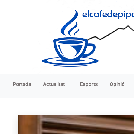
Portada
Actualitat
Esports
Opinió