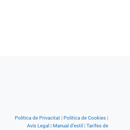
Política de Privacitat
|
Política de Cookies
|
Avís Legal
|
Manual d’estil
|
Tarifes de