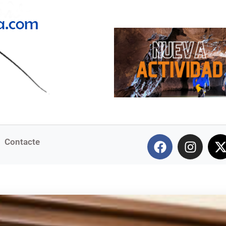
Contacte