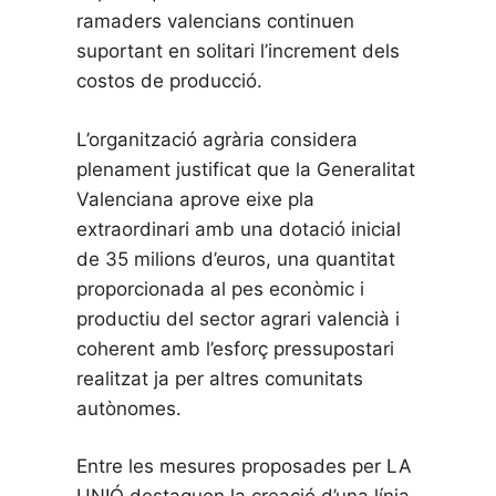
ramaders valencians continuen
suportant en solitari l’increment dels
costos de producció.
L’organització agrària considera
plenament justificat que la Generalitat
Valenciana aprove eixe pla
extraordinari amb una dotació inicial
de 35 milions d’euros, una quantitat
proporcionada al pes econòmic i
productiu del sector agrari valencià i
coherent amb l’esforç pressupostari
realitzat ja per altres comunitats
autònomes.
Entre les mesures proposades per LA