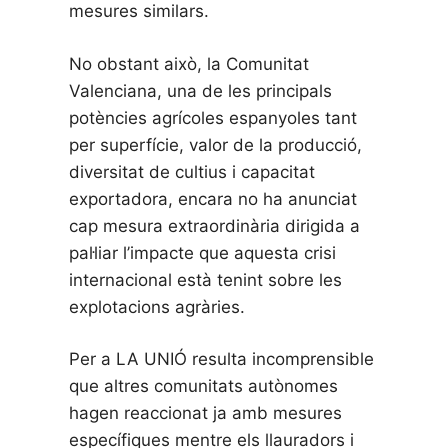
mesures similars.
No obstant això, la Comunitat
Valenciana, una de les principals
potències agrícoles espanyoles tant
per superfície, valor de la producció,
diversitat de cultius i capacitat
exportadora, encara no ha anunciat
cap mesura extraordinària dirigida a
pal·liar l’impacte que aquesta crisi
internacional està tenint sobre les
explotacions agràries.
Per a LA UNIÓ resulta incomprensible
que altres comunitats autònomes
hagen reaccionat ja amb mesures
específiques mentre els llauradors i