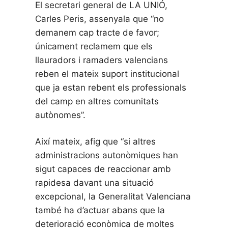
El secretari general de LA UNIÓ,
Carles Peris, assenyala que “no
demanem cap tracte de favor;
únicament reclamem que els
llauradors i ramaders valencians
reben el mateix suport institucional
que ja estan rebent els professionals
del camp en altres comunitats
autònomes”.
Així mateix, afig que “si altres
administracions autonòmiques han
sigut capaces de reaccionar amb
rapidesa davant una situació
excepcional, la Generalitat Valenciana
també ha d’actuar abans que la
deterioració econòmica de moltes