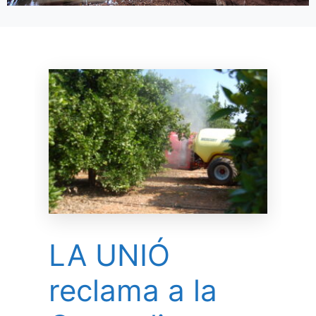
LA UNIÓ
reclama a la