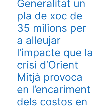
Generalitat un
pla de xoc de
35 milions per
a alleujar
l’impacte que la
crisi d’Orient
Mitjà provoca
en l’encariment
dels costos en