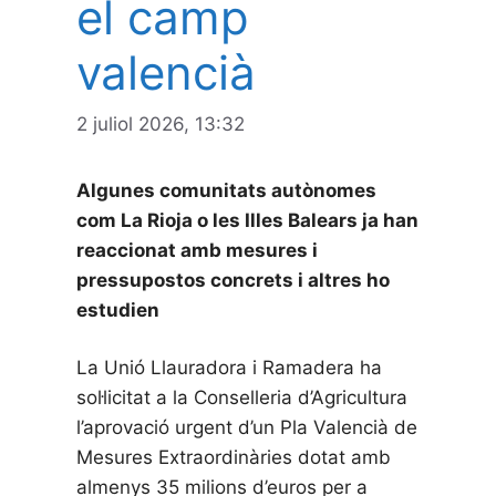
el camp
valencià
2 juliol 2026, 13:32
Algunes comunitats autònomes
com La Rioja o les Illes Balears ja han
reaccionat amb mesures i
pressupostos concrets i altres ho
estudien
La Unió Llauradora i Ramadera ha
sol·licitat a la Conselleria d’Agricultura
l’aprovació urgent d’un Pla Valencià de
Mesures Extraordinàries dotat amb
almenys 35 milions d’euros per a