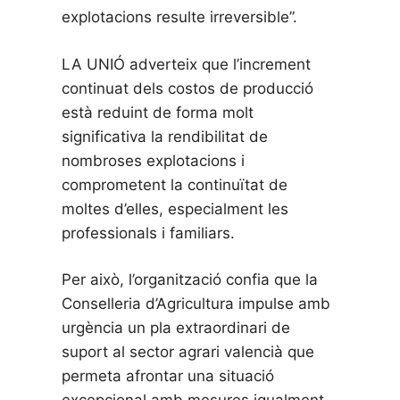
explotacions resulte irreversible”.
LA UNIÓ adverteix que l’increment
continuat dels costos de producció
està reduint de forma molt
significativa la rendibilitat de
nombroses explotacions i
comprometent la continuïtat de
moltes d’elles, especialment les
professionals i familiars.
Per això, l’organització confia que la
Conselleria d’Agricultura impulse amb
urgència un pla extraordinari de
suport al sector agrari valencià que
permeta afrontar una situació