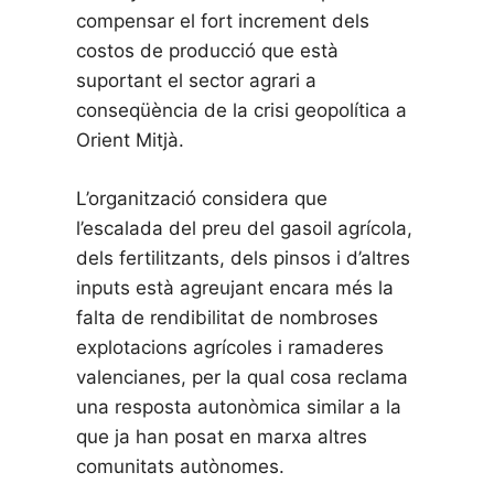
compensar el fort increment dels
costos de producció que està
suportant el sector agrari a
conseqüència de la crisi geopolítica a
Orient Mitjà.
L’organització considera que
l’escalada del preu del gasoil agrícola,
dels fertilitzants, dels pinsos i d’altres
inputs està agreujant encara més la
falta de rendibilitat de nombroses
explotacions agrícoles i ramaderes
valencianes, per la qual cosa reclama
una resposta autonòmica similar a la
que ja han posat en marxa altres
comunitats autònomes.