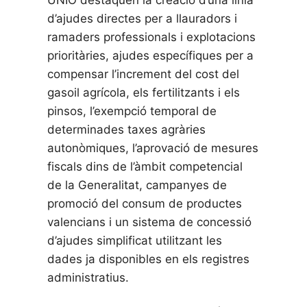
UNIÓ destaquen la creació d’una línia
d’ajudes directes per a llauradors i
ramaders professionals i explotacions
prioritàries, ajudes específiques per a
compensar l’increment del cost del
gasoil agrícola, els fertilitzants i els
pinsos, l’exempció temporal de
determinades taxes agràries
autonòmiques, l’aprovació de mesures
fiscals dins de l’àmbit competencial
de la Generalitat, campanyes de
promoció del consum de productes
valencians i un sistema de concessió
d’ajudes simplificat utilitzant les
dades ja disponibles en els registres
administratius.