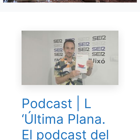
Podcast | L
‘Última Plana.
El podcast del