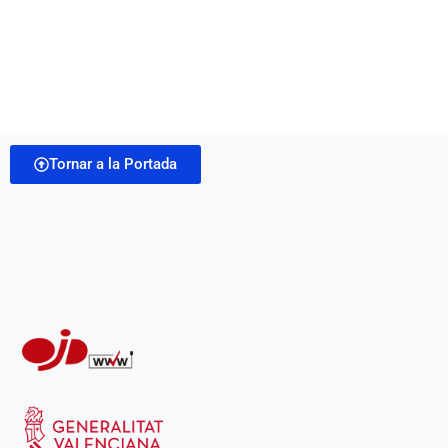
Tornar a la Portada