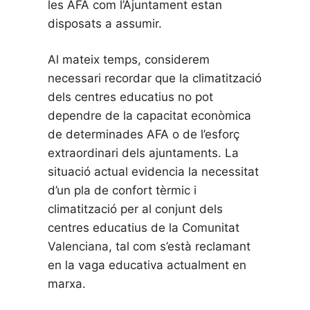
les AFA com l’Ajuntament estan
disposats a assumir.
Al mateix temps, considerem
necessari recordar que la climatització
dels centres educatius no pot
dependre de la capacitat econòmica
de determinades AFA o de l’esforç
extraordinari dels ajuntaments. La
situació actual evidencia la necessitat
d’un pla de confort tèrmic i
climatització per al conjunt dels
centres educatius de la Comunitat
Valenciana, tal com s’està reclamant
en la vaga educativa actualment en
marxa.