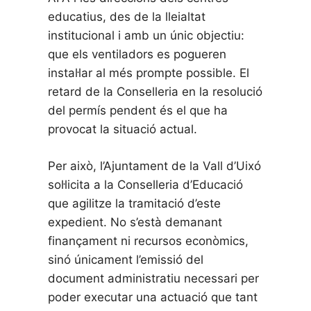
educatius, des de la lleialtat
institucional i amb un únic objectiu:
que els ventiladors es pogueren
instal·lar al més prompte possible. El
retard de la Conselleria en la resolució
del permís pendent és el que ha
provocat la situació actual.
Per això, l’Ajuntament de la Vall d’Uixó
sol·licita a la Conselleria d’Educació
que agilitze la tramitació d’este
expedient. No s’està demanant
finançament ni recursos econòmics,
sinó únicament l’emissió del
document administratiu necessari per
poder executar una actuació que tant