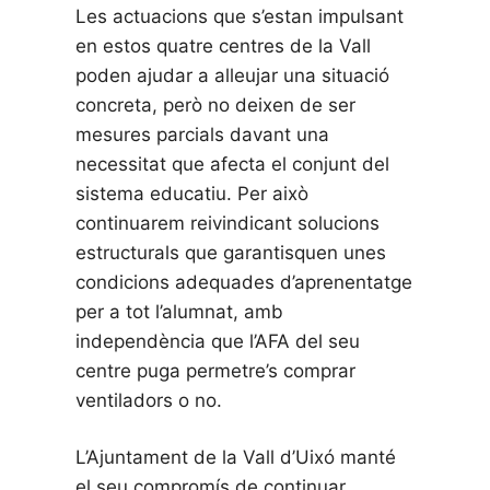
Les actuacions que s’estan impulsant
en estos quatre centres de la Vall
poden ajudar a alleujar una situació
concreta, però no deixen de ser
mesures parcials davant una
necessitat que afecta el conjunt del
sistema educatiu. Per això
continuarem reivindicant solucions
estructurals que garantisquen unes
condicions adequades d’aprenentatge
per a tot l’alumnat, amb
independència que l’AFA del seu
centre puga permetre’s comprar
ventiladors o no.
L’Ajuntament de la Vall d’Uixó manté
el seu compromís de continuar