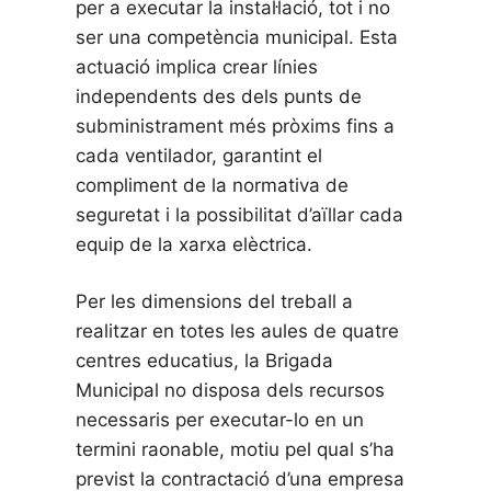
per a executar la instal·lació, tot i no
ser una competència municipal. Esta
actuació implica crear línies
independents des dels punts de
subministrament més pròxims fins a
cada ventilador, garantint el
compliment de la normativa de
seguretat i la possibilitat d’aïllar cada
equip de la xarxa elèctrica.
Per les dimensions del treball a
realitzar en totes les aules de quatre
centres educatius, la Brigada
Municipal no disposa dels recursos
necessaris per executar-lo en un
termini raonable, motiu pel qual s’ha
previst la contractació d’una empresa