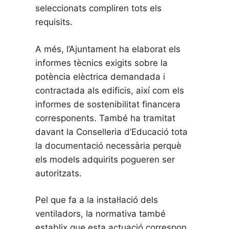
seleccionats compliren tots els
requisits.
A més, l’Ajuntament ha elaborat els
informes tècnics exigits sobre la
potència elèctrica demandada i
contractada als edificis, així com els
informes de sostenibilitat financera
corresponents. També ha tramitat
davant la Conselleria d’Educació tota
la documentació necessària perquè
els models adquirits pogueren ser
autoritzats.
Pel que fa a la instal·lació dels
ventiladors, la normativa també
establix que esta actuació correspon