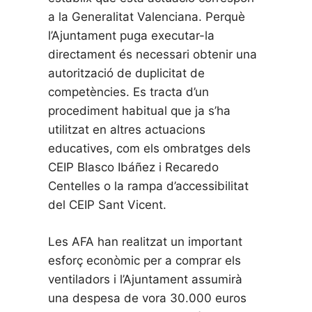
a la Generalitat Valenciana. Perquè
l’Ajuntament puga executar-la
directament és necessari obtenir una
autorització de duplicitat de
competències. Es tracta d’un
procediment habitual que ja s’ha
utilitzat en altres actuacions
educatives, com els ombratges dels
CEIP Blasco Ibáñez i Recaredo
Centelles o la rampa d’accessibilitat
del CEIP Sant Vicent.
Les AFA han realitzat un important
esforç econòmic per a comprar els
ventiladors i l’Ajuntament assumirà
una despesa de vora 30.000 euros