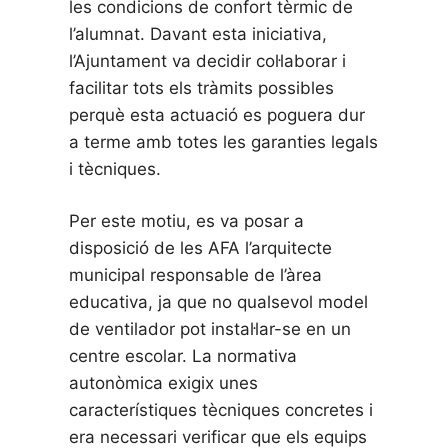
les condicions de confort tèrmic de
l’alumnat. Davant esta iniciativa,
l’Ajuntament va decidir col·laborar i
facilitar tots els tràmits possibles
perquè esta actuació es poguera dur
a terme amb totes les garanties legals
i tècniques.
Per este motiu, es va posar a
disposició de les AFA l’arquitecte
municipal responsable de l’àrea
educativa, ja que no qualsevol model
de ventilador pot instal·lar-se en un
centre escolar. La normativa
autonòmica exigix unes
característiques tècniques concretes i
era necessari verificar que els equips