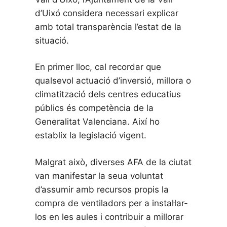
d’Uixó considera necessari explicar
amb total transparència l’estat de la
situació.
En primer lloc, cal recordar que
qualsevol actuació d’inversió, millora o
climatització dels centres educatius
públics és competència de la
Generalitat Valenciana. Així ho
establix la legislació vigent.
Malgrat això, diverses AFA de la ciutat
van manifestar la seua voluntat
d’assumir amb recursos propis la
compra de ventiladors per a instal·lar-
los en les aules i contribuir a millorar