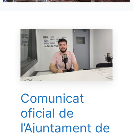
Comunicat
oficial de
l’Ajuntament de