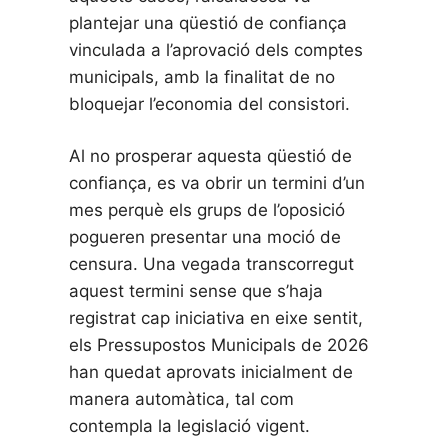
plantejar una qüestió de confiança
vinculada a l’aprovació dels comptes
municipals, amb la finalitat de no
bloquejar l’economia del consistori.
Al no prosperar aquesta qüestió de
confiança, es va obrir un termini d’un
mes perquè els grups de l’oposició
pogueren presentar una moció de
censura. Una vegada transcorregut
aquest termini sense que s’haja
registrat cap iniciativa en eixe sentit,
els Pressupostos Municipals de 2026
han quedat aprovats inicialment de
manera automàtica, tal com
contempla la legislació vigent.