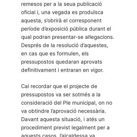
remesos per a la seua publicació
oficial i, una vegada es produïsca
aquesta, s’obrirà el corresponent
període d’exposició pública durant el
qual podran presentar-se al·legacions.
Després de la resolució d’aquestes,
en cas que es formulen, els
pressupostos quedaran aprovats
definitivament i entraran en vigor.
Cal recordar que el projecte de
pressupostos va ser sotmés a la
consideració del Ple municipal, on no
va obtindre l’aprovació necessària.
Davant aquesta situació, i atés un
procediment previst legalment per a
aquests casos, l’alcaldessa va