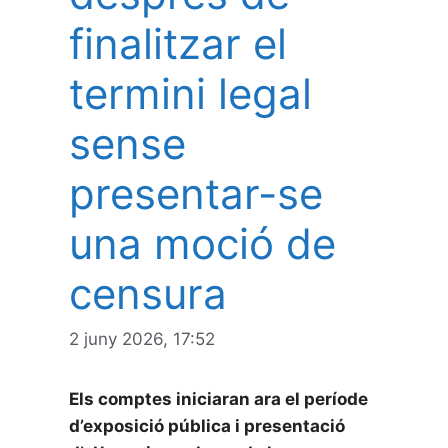
finalitzar el
termini legal
sense
presentar-se
una moció de
censura
2 juny 2026, 17:52
Els comptes iniciaran ara el període
d’exposició pública i presentació