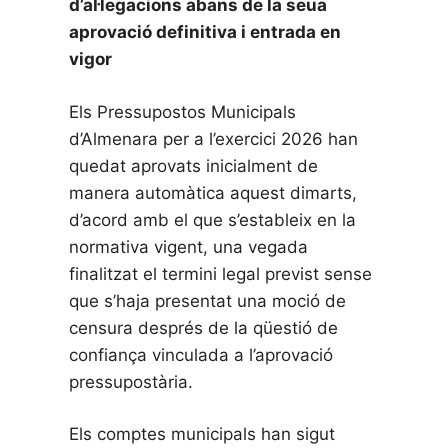
d’al·legacions abans de la seua
aprovació definitiva i entrada en
vigor
Els Pressupostos Municipals
d’Almenara per a l’exercici 2026 han
quedat aprovats inicialment de
manera automàtica aquest dimarts,
d’acord amb el que s’estableix en la
normativa vigent, una vegada
finalitzat el termini legal previst sense
que s’haja presentat una moció de
censura després de la qüestió de
confiança vinculada a l’aprovació
pressupostària.
Els comptes municipals han sigut