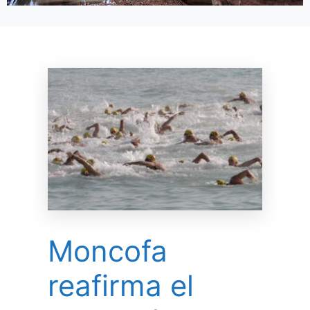
Moncofa
reafirma el