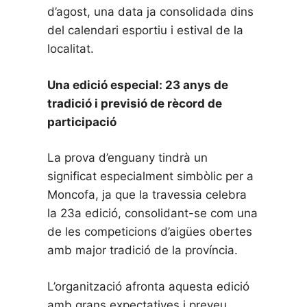
d’agost, una data ja consolidada dins
del calendari esportiu i estival de la
localitat.
Una edició especial: 23 anys de
tradició i previsió de rècord de
participació
La prova d’enguany tindrà un
significat especialment simbòlic per a
Moncofa, ja que la travessia celebra
la 23a edició, consolidant-se com una
de les competicions d’aigües obertes
amb major tradició de la província.
L’organització afronta aquesta edició
amb grans expectatives i preveu