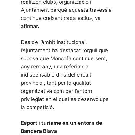
realitzen clubs, organització i
Ajuntament perquè aquesta travessia
continue creixent cada estiu», va
afirmar.
Des de l’àmbit institucional,
l’Ajuntament ha destacat l’orgull que
suposa que Moncofa continue sent,
any rere any, una referència
indispensable dins del circuit
provincial, tant per la qualitat
organitzativa com per l’entorn
privilegiat en el qual es desenvolupa
la competició.
Esport i turisme en un entorn de
Bandera Blava