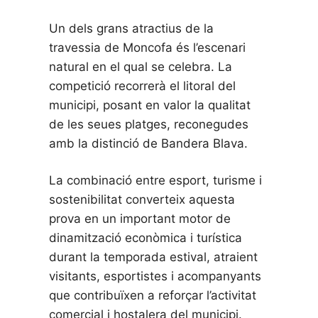
Un dels grans atractius de la
travessia de Moncofa és l’escenari
natural en el qual se celebra. La
competició recorrerà el litoral del
municipi, posant en valor la qualitat
de les seues platges, reconegudes
amb la distinció de Bandera Blava.
La combinació entre esport, turisme i
sostenibilitat converteix aquesta
prova en un important motor de
dinamització econòmica i turística
durant la temporada estival, atraient
visitants, esportistes i acompanyants
que contribuïxen a reforçar l’activitat
comercial i hostalera del municipi.