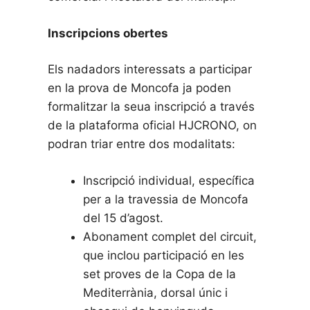
Inscripcions obertes
Els nadadors interessats a participar
en la prova de Moncofa ja poden
formalitzar la seua inscripció a través
de la plataforma oficial HJCRONO, on
podran triar entre dos modalitats:
Inscripció individual, específica
per a la travessia de Moncofa
del 15 d’agost.
Abonament complet del circuit,
que inclou participació en les
set proves de la Copa de la
Mediterrània, dorsal únic i