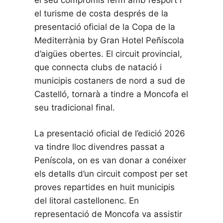
el turisme de costa després de la
presentació oficial de la Copa de la
Mediterrània by Gran Hotel Peñíscola
d’aigües obertes. El circuit provincial,
que connecta clubs de natació i
municipis costaners de nord a sud de
Castelló, tornarà a tindre a Moncofa el
seu tradicional final.
La presentació oficial de l’edició 2026
va tindre lloc divendres passat a
Peníscola, on es van donar a conéixer
els detalls d’un circuit compost per set
proves repartides en huit municipis
del litoral castellonenc. En
representació de Moncofa va assistir