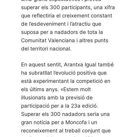
superar els 300 participants, una xifra
que reflectiria el creixement constant
de l’esdeveniment i l’atractiu que
suposa per a nadadors de tota la
Comunitat Valenciana i altres punts
del territori nacional.
En aquest sentit, Arantxa Igual també
ha subratllat l’evolució positiva que
està experimentant la competició en
els últims anys. «Estem molt
il·lusionats amb la previsió de
participació per a la 23a edició.
Superar els 300 nadadors seria una
gran notícia per a Moncofa i un
reconeixement al treball conjunt que