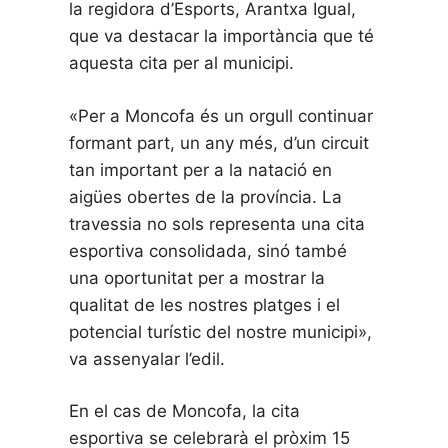
la regidora d’Esports, Arantxa Igual,
que va destacar la importància que té
aquesta cita per al municipi.
«Per a Moncofa és un orgull continuar
formant part, un any més, d’un circuit
tan important per a la natació en
aigües obertes de la província. La
travessia no sols representa una cita
esportiva consolidada, sinó també
una oportunitat per a mostrar la
qualitat de les nostres platges i el
potencial turístic del nostre municipi»,
va assenyalar l’edil.
En el cas de Moncofa, la cita
esportiva se celebrarà el pròxim 15