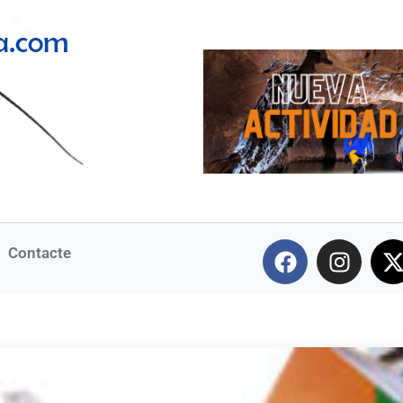
Contacte