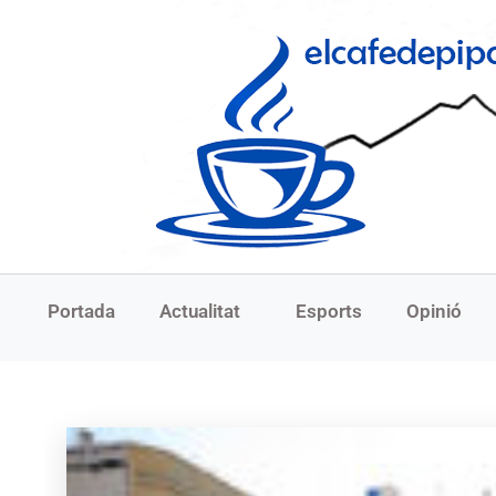
Portada
Actualitat
Esports
Opinió