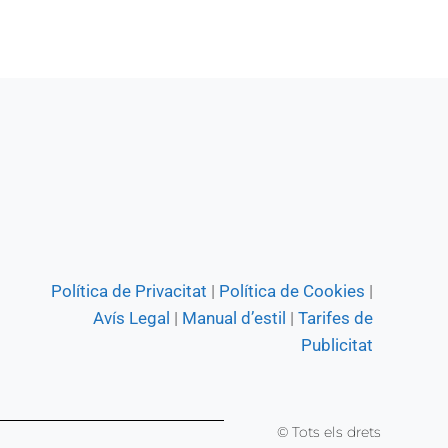
Política de Privacitat
|
Política de Cookies
|
Avís Legal
|
Manual d’estil
|
Tarifes de
Publicitat
© Tots els drets