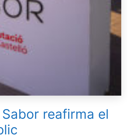
 Sabor reafirma el
lic