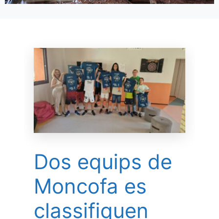
Dos equips de
Moncofa es
classifiquen