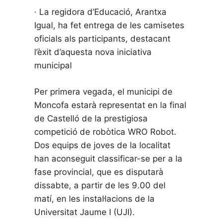
· La regidora d’Educació, Arantxa
Igual, ha fet entrega de les camisetes
oficials als participants, destacant
l’èxit d’aquesta nova iniciativa
municipal
Per primera vegada, el municipi de
Moncofa estarà representat en la final
de Castelló de la prestigiosa
competició de robòtica WRO Robot.
Dos equips de joves de la localitat
han aconseguit classificar-se per a la
fase provincial, que es disputarà
dissabte, a partir de les 9.00 del
matí, en les instal·lacions de la
Universitat Jaume I (UJI).