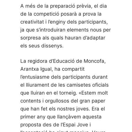
A més de la preparació prèvia, el dia
de la competició posarà a prova la
creativitat i l’enginy dels participants,
ja que s’introduiran elements nous per
sorpresa als quals hauran d’adaptar
els seus dissenys.
La regidora d’Educació de Moncofa,
Arantxa Igual, ha compartit
l’entusiasme dels participants durant
el lliurament de les camisetes oficials
que lluiran en el torneig. «Estem molt
contents i orgullosos del gran paper
que han fet els nostres joves. Era el
primer any que llançàvem aquesta
proposta des de l’Espai Jove i