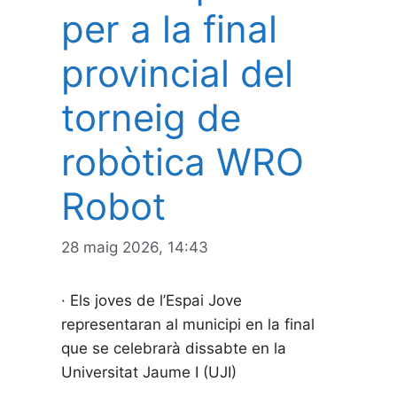
per a la final
provincial del
torneig de
robòtica WRO
Robot
28 maig 2026, 14:43
· Els joves de l’Espai Jove
representaran al municipi en la final
que se celebrarà dissabte en la
Universitat Jaume I (UJI)