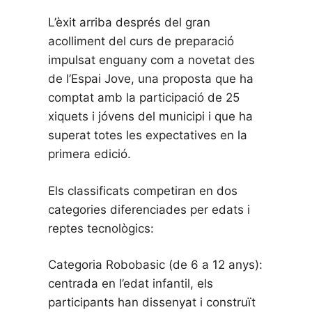
L’èxit arriba després del gran
acolliment del curs de preparació
impulsat enguany com a novetat des
de l’Espai Jove, una proposta que ha
comptat amb la participació de 25
xiquets i jóvens del municipi i que ha
superat totes les expectatives en la
primera edició.
Els classificats competiran en dos
categories diferenciades per edats i
reptes tecnològics:
Categoria Robobasic (de 6 a 12 anys):
centrada en l’edat infantil, els
participants han dissenyat i construït