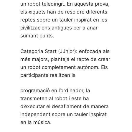
un robot teledirigit. En aquesta prova,
els xiquets han de resoldre diferents
reptes sobre un tauler inspirat en les
civilitzacions antigues per a anar
sumant punts.
Categoria Start (Júnior): enfocada als
més majors, planteja el repte de crear
un robot completament autònom. Els
participants realitzen la
programació en l’ordinador, la
transmeten al robot i este ha
d’executar el desafiament de manera
independent sobre un tauler inspirat
en la música.