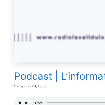
Podcast | L’informa
15 maig 2026, 15:59