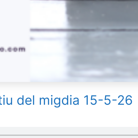
tiu del migdia 15-5-26