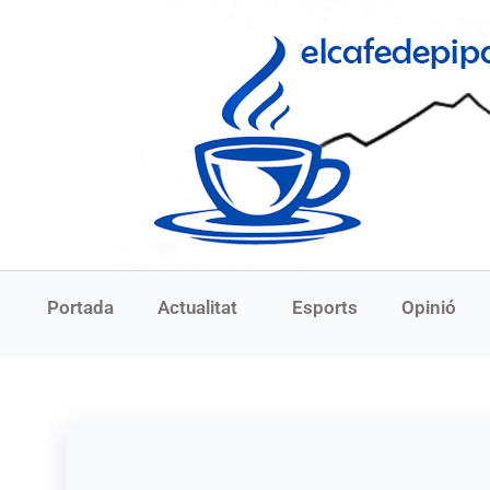
Portada
Actualitat
Esports
Opinió