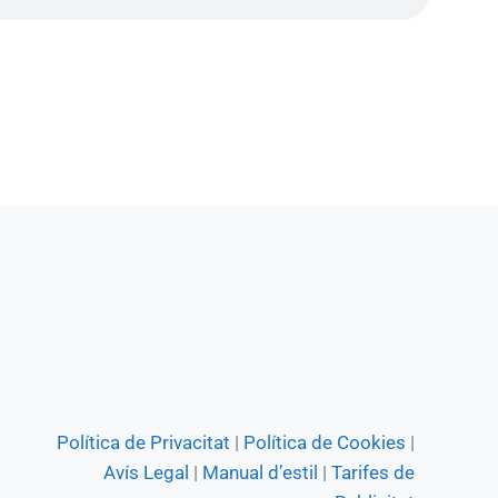
Política de Privacitat
|
Política de Cookies
|
Avís Legal
|
Manual d’estil
|
Tarifes de