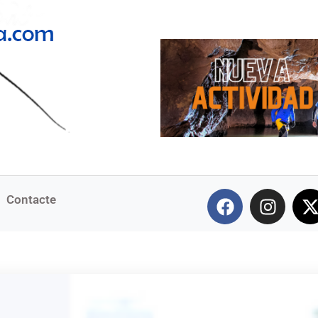
Contacte