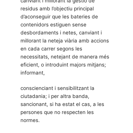
canviant i millorant la gestió de
residus amb l’objectiu principal
d’aconseguir que les bateries de
contenidors estiguen sense
desbordaments i netes, canviant i
millorant la neteja viària amb accions
en cada carrer segons les
necessitats, netejant de manera més
eficient, o introduint majors mitjans;
informant,
conscienciant i sensibilitzant la
ciutadania; i per altra banda,
sancionant, si ha estat el cas, a les
persones que no respecten les
normes.