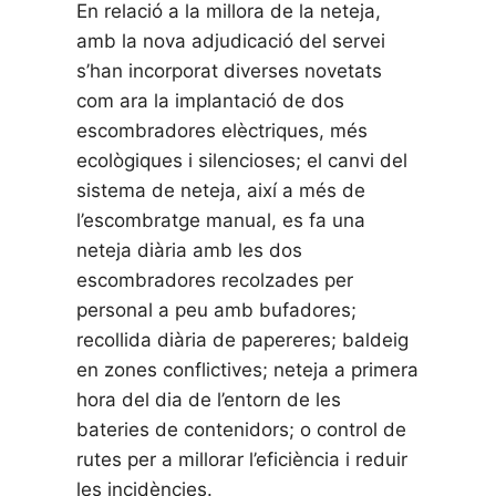
En relació a la millora de la neteja,
amb la nova adjudicació del servei
s’han incorporat diverses novetats
com ara la implantació de dos
escombradores elèctriques, més
ecològiques i silencioses; el canvi del
sistema de neteja, així a més de
l’escombratge manual, es fa una
neteja diària amb les dos
escombradores recolzades per
personal a peu amb bufadores;
recollida diària de papereres; baldeig
en zones conflictives; neteja a primera
hora del dia de l’entorn de les
bateries de contenidors; o control de
rutes per a millorar l’eficiència i reduir
les incidències.