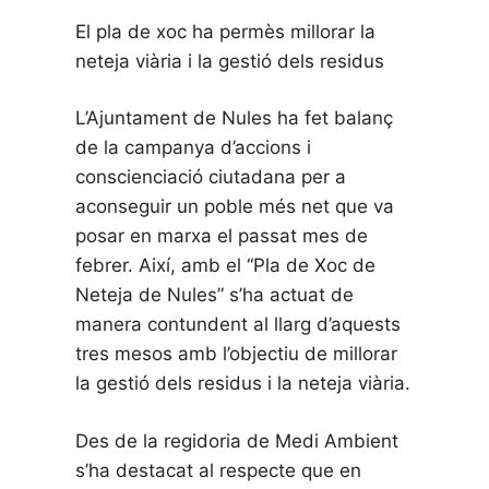
El pla de xoc ha permès millorar la
neteja viària i la gestió dels residus
L’Ajuntament de Nules ha fet balanç
de la campanya d’accions i
conscienciació ciutadana per a
aconseguir un poble més net que va
posar en marxa el passat mes de
febrer. Així, amb el “Pla de Xoc de
Neteja de Nules” s’ha actuat de
manera contundent al llarg d’aquests
tres mesos amb l’objectiu de millorar
la gestió dels residus i la neteja viària.
Des de la regidoria de Medi Ambient
s’ha destacat al respecte que en