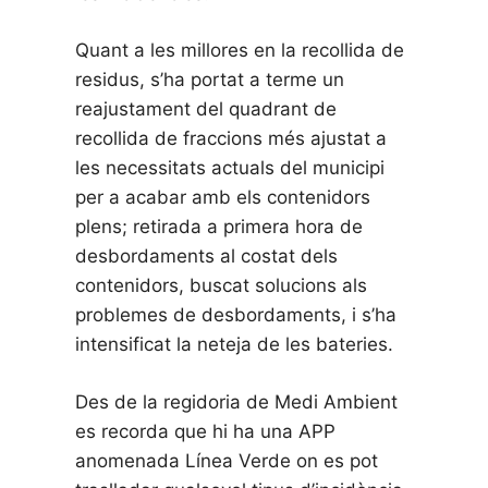
Quant a les millores en la recollida de
residus, s’ha portat a terme un
reajustament del quadrant de
recollida de fraccions més ajustat a
les necessitats actuals del municipi
per a acabar amb els contenidors
plens; retirada a primera hora de
desbordaments al costat dels
contenidors, buscat solucions als
problemes de desbordaments, i s’ha
intensificat la neteja de les bateries.
Des de la regidoria de Medi Ambient
es recorda que hi ha una APP
anomenada Línea Verde on es pot