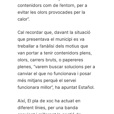
contenidors com de l’entorn, per a
evitar les olors provocades per la
calor”.
Cal recordar que, davant la situació
que presentava el municipi es va
treballar a l’anàlisi dels motius que
van portar a tenir contenidors plens,
olors, carrers bruts, o papereres
plenes, ”varem buscar solucions per a
canviar el que no funcionava i posar
més mitjans perquè el servei
funcionara millor”, ha apuntat Estañol.
Així, El pla de xoc ha actuat en
diferent línies, per una banda