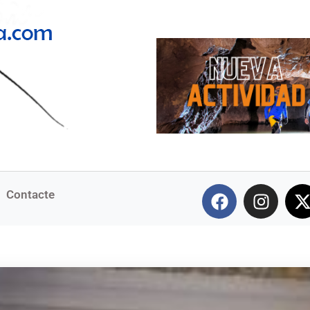
Contacte