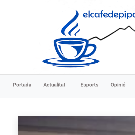
Portada
Actualitat
Esports
Opinió