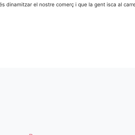
 dinamitzar el nostre comerç i que la gent isca al carr