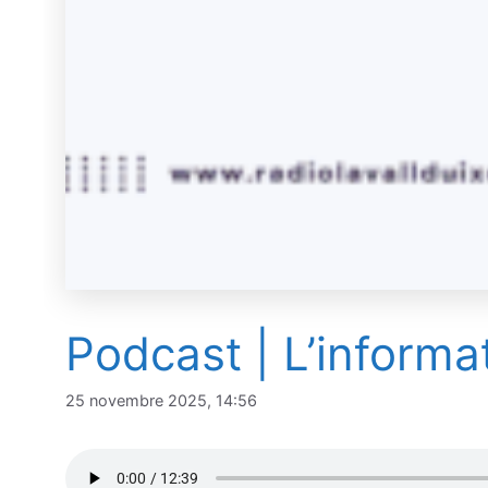
Podcast | L’informa
25 novembre 2025, 14:56