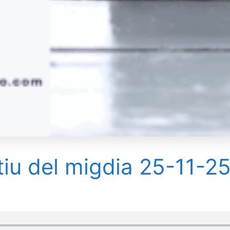
tiu del migdia 25-11-2