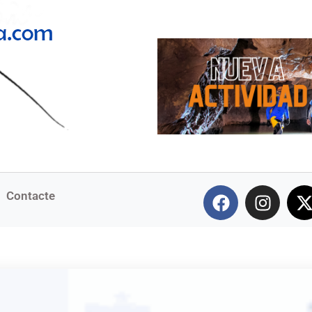
Contacte