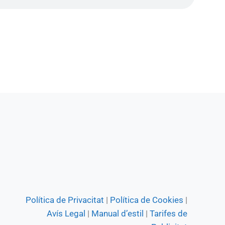
Política de Privacitat
|
Política de Cookies
|
Avís Legal
|
Manual d’estil
|
Tarifes de