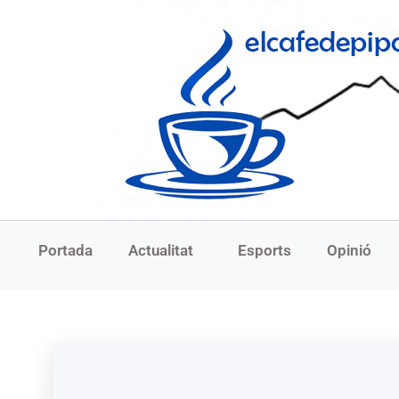
Portada
Actualitat
Esports
Opinió