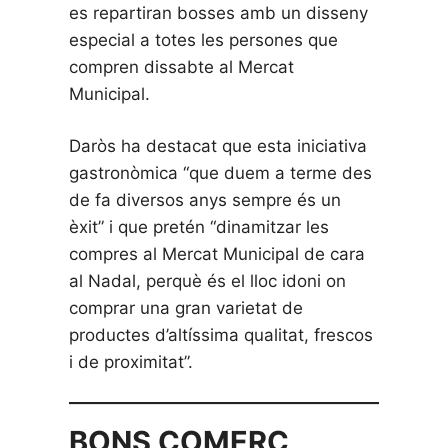
es repartiran bosses amb un disseny
especial a totes les persones que
compren dissabte al Mercat
Municipal.
Daròs ha destacat que esta iniciativa
gastronòmica “que duem a terme des
de fa diversos anys sempre és un
èxit” i que pretén “dinamitzar les
compres al Mercat Municipal de cara
al Nadal, perquè és el lloc idoni on
comprar una gran varietat de
productes d’altíssima qualitat, frescos
i de proximitat”.
BONS COMERÇ