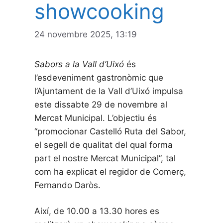
showcooking
24 novembre 2025, 13:19
Sabors a la Vall d’Uixó
és
l’esdeveniment gastronòmic que
l’Ajuntament de la Vall d’Uixó impulsa
este dissabte 29 de novembre al
Mercat Municipal. L’objectiu és
“promocionar Castelló Ruta del Sabor,
el segell de qualitat del qual forma
part el nostre Mercat Municipal”, tal
com ha explicat el regidor de Comerç,
Fernando Daròs.
Així, de 10.00 a 13.30 hores es