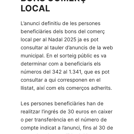
LOCAL
L’anunci definitiu de les persones
beneficiàries dels bons del comerç
local per al Nadal 2025 ja es pot
consultar al tauler d’anuncis de la web
municipal. En el sorteig públic es va
determinar com a beneficiaris els
números del 342 al 1.341, que es pot
consultar a qui corresponen en el
llistat, així com els comerços adherits.
Les persones beneficiàries han de
realitzar l’ingrés de 30 euros en caixer
o per transferència en el número de
compte indicat a l’anunci, fins al 30 de