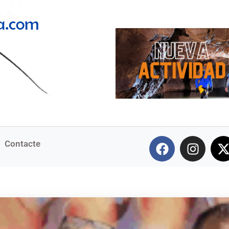
Contacte