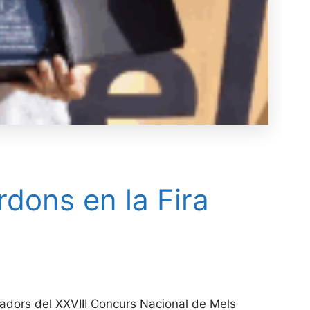
dons en la Fira
mfadors del XXVIII Concurs Nacional de Mels