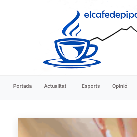
Portada
Actualitat
Esports
Opinió