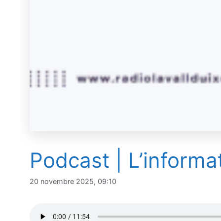
Podcast | L’informa
20 novembre 2025, 09:10