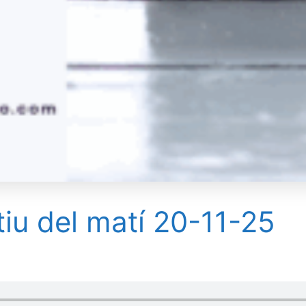
tiu del matí 20-11-25