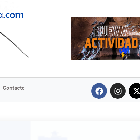
Contacte