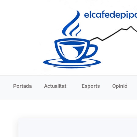
Portada
Actualitat
Esports
Opinió