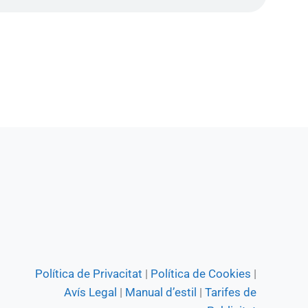
Política de Privacitat
|
Política de Cookies
|
Avís Legal
|
Manual d’estil
|
Tarifes de