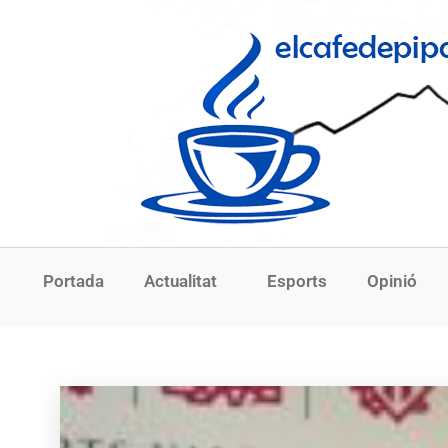
Portada
Actualitat
Esports
Opinió