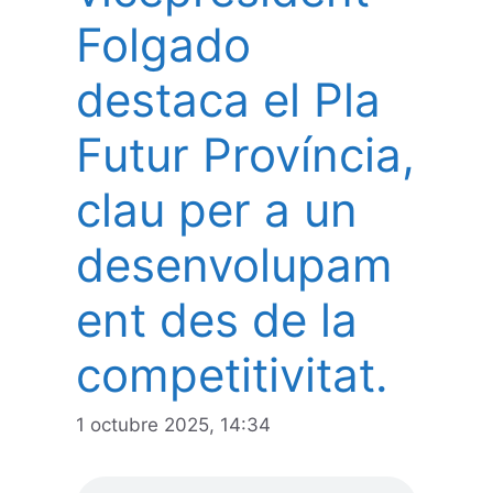
Folgado
destaca el Pla
Futur Província,
clau per a un
desenvolupam
ent des de la
competitivitat.
1 octubre 2025, 14:34