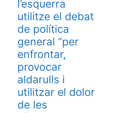
l’esquerra
utilitze el debat
de política
general “per
enfrontar,
provocar
aldarulls i
utilitzar el dolor
de les