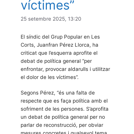
víctimes”
25 setembre 2025, 13:20
El síndic del Grup Popular en Les
Corts, Juanfran Pérez Llorca, ha
criticat que l’esquerra aprofite el
debat de política general “per
enfrontar, provocar aldarulls i utilitzar
el dolor de les víctimes”.
Segons Pérez, “és una falta de
respecte que es faça política amb el
sofriment de les persones. S’aprofita
un debat de política general per no
parlar de reconstrucció, per obviar
mesures concretes i qualsevol tema