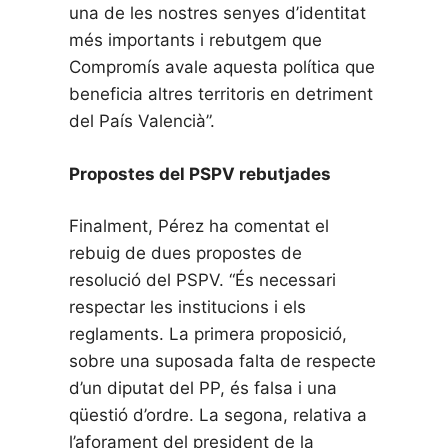
una de les nostres senyes d’identitat
més importants i rebutgem que
Compromís avale aquesta política que
beneficia altres territoris en detriment
del País Valencià”.
Propostes del PSPV rebutjades
Finalment, Pérez ha comentat el
rebuig de dues propostes de
resolució del PSPV. “És necessari
respectar les institucions i els
reglaments. La primera proposició,
sobre una suposada falta de respecte
d’un diputat del PP, és falsa i una
qüestió d’ordre. La segona, relativa a
l’aforament del president de la