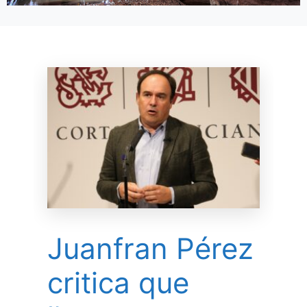
Juanfran Pérez
critica que