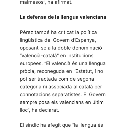
malmesos”, ha afirmat.
La defensa de la llengua valenciana
Pérez també ha criticat la política
lingüística del Govern d’Espanya,
oposant-se a la doble denominació
“valencià-català” en institucions
europees. “El valencià és una llengua
pròpia, reconeguda en l’Estatut, i no
pot ser tractada com de segona
categoria ni associada al català per
connotacions separatistes. El Govern
sempre posa els valencians en últim
lloc”, ha declarat.
El síndic ha afegit que “la llengua és