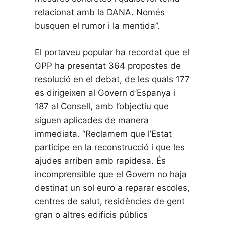
relacionat amb la DANA. Només
busquen el rumor i la mentida”.
El portaveu popular ha recordat que el
GPP ha presentat 364 propostes de
resolució en el debat, de les quals 177
es dirigeixen al Govern d’Espanya i
187 al Consell, amb l’objectiu que
siguen aplicades de manera
immediata. “Reclamem que l’Estat
participe en la reconstrucció i que les
ajudes arriben amb rapidesa. És
incomprensible que el Govern no haja
destinat un sol euro a reparar escoles,
centres de salut, residències de gent
gran o altres edificis públics