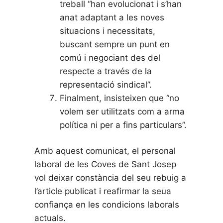
treball “han evolucionat i s’han
anat adaptant a les noves
situacions i necessitats,
buscant sempre un punt en
comú i negociant des del
respecte a través de la
representació sindical”.
Finalment, insisteixen que “no
volem ser utilitzats com a arma
política ni per a fins particulars”.
Amb aquest comunicat, el personal
laboral de les Coves de Sant Josep
vol deixar constància del seu rebuig a
l’article publicat i reafirmar la seua
confiança en les condicions laborals
actuals.