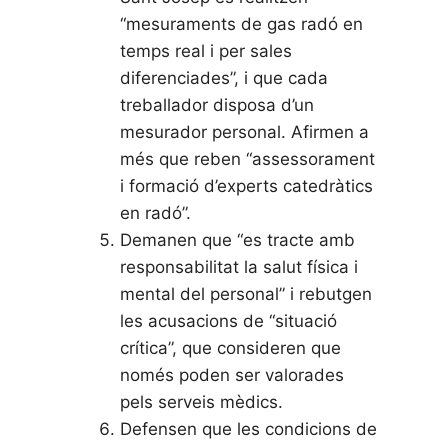
“mesuraments de gas radó en
temps real i per sales
diferenciades”, i que cada
treballador disposa d’un
mesurador personal. Afirmen a
més que reben “assessorament
i formació d’experts catedràtics
en radó”.
Demanen que “es tracte amb
responsabilitat la salut física i
mental del personal” i rebutgen
les acusacions de “situació
crítica”, que consideren que
només poden ser valorades
pels serveis mèdics.
Defensen que les condicions de