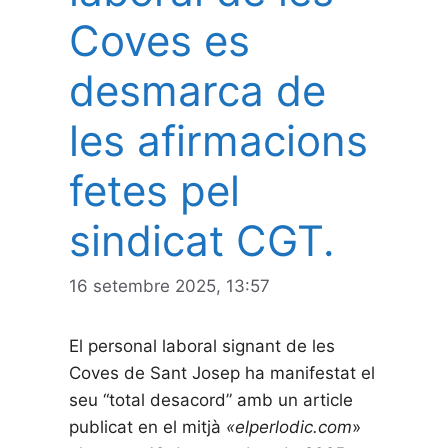
Coves es
desmarca de
les afirmacions
fetes pel
sindicat CGT.
16 setembre 2025, 13:57
El personal laboral signant de les
Coves de Sant Josep ha manifestat el
seu “total desacord” amb un article
publicat en el mitjà
«elperlodic.com
»