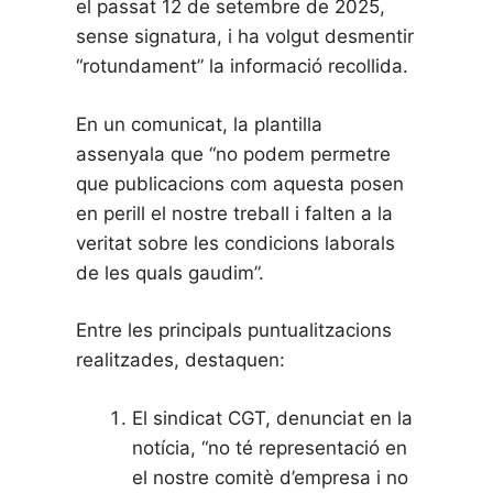
el passat 12 de setembre de 2025,
sense signatura, i ha volgut desmentir
“rotundament” la informació recollida.
En un comunicat, la plantilla
assenyala que “no podem permetre
que publicacions com aquesta posen
en perill el nostre treball i falten a la
veritat sobre les condicions laborals
de les quals gaudim”.
Entre les principals puntualitzacions
realitzades, destaquen:
El sindicat CGT, denunciat en la
notícia, “no té representació en
el nostre comitè d’empresa i no