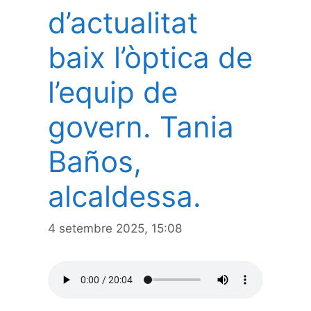
d’actualitat
baix l’òptica de
l’equip de
govern. Tania
Baños,
alcaldessa.
4 setembre 2025, 15:08