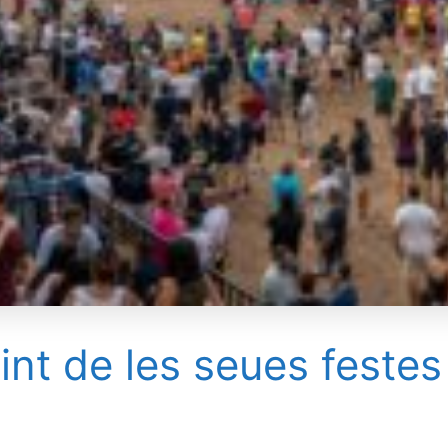
nt de les seues festes