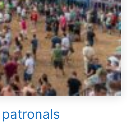
 patronals