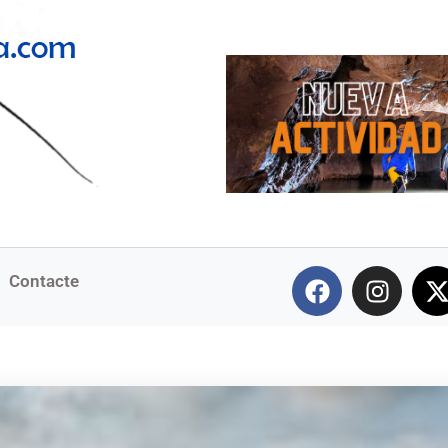
Contacte