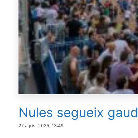
Nules segueix gaudi
27 agost 2025, 13:49