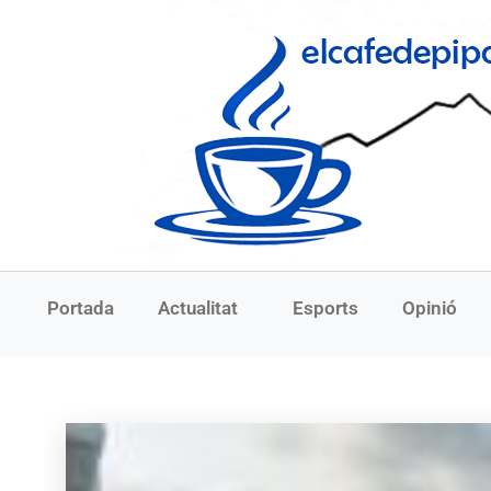
Portada
Actualitat
Esports
Opinió